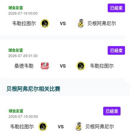
球会友谊
已结束
2026-07-19 00:00
韦勒拉图尔
贝根阿弗尼尔
VS
球会友谊
已结束
2026-07-29 01:30
桑德韦勒
韦勒拉图尔
VS
贝根阿弗尼尔相关比赛
球会友谊
已结束
2026-07-19 00:00
韦勒拉图尔
贝根阿弗尼尔
VS