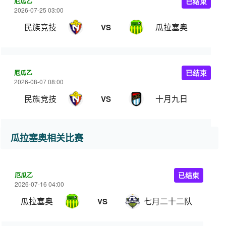
厄瓜乙
已结束
2026-07-25 03:00
民族竞技
瓜拉塞奥
VS
厄瓜乙
已结束
2026-08-07 08:00
民族竞技
十月九日
VS
瓜拉塞奥相关比赛
厄瓜乙
已结束
2026-07-16 04:00
瓜拉塞奥
七月二十二队
VS