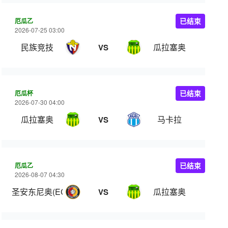
厄瓜乙
已结束
2026-07-25 03:00
民族竞技
瓜拉塞奥
VS
厄瓜杯
已结束
2026-07-30 04:00
瓜拉塞奥
马卡拉
VS
厄瓜乙
已结束
2026-08-07 04:30
圣安东尼奥(ECU)
瓜拉塞奥
VS