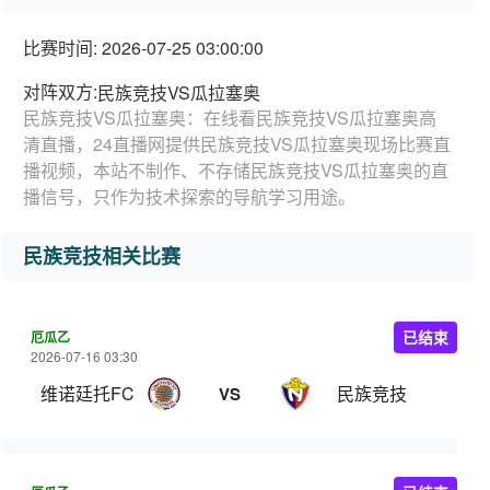
比赛时间: 2026-07-25 03:00:00
对阵双方:
民族竞技VS瓜拉塞奥
民族竞技VS瓜拉塞奥：在线看民族竞技VS瓜拉塞奥高
清直播，24直播网提供民族竞技VS瓜拉塞奥现场比赛直
播视频，本站不制作、不存储民族竞技VS瓜拉塞奥的直
播信号，只作为技术探索的导航学习用途。
民族竞技相关比赛
厄瓜乙
已结束
2026-07-16 03:30
维诺廷托FC
民族竞技
VS